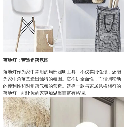
落地灯：营造角落氛围
落地灯作为家中常用的局部照明工具，不仅实用性强，还能
为家中角落营造出独特的氛围。它不讲全面性，而强调移动
的便利性和对角落气氛的营造。选择一款与家居风格相符的
落地灯，能让你的家更加温馨而富有格调。