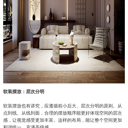
软装摆放：层次分明
软装摆放也有讲究，应遵循前小后大、层次分明的原则。从
点到线、从线到面，合理的摆放顺序能更好体现空间的层次
感，让视觉感受更加丰富。这样的布局，能让整个空间更加
和谐统一，充满高级感。