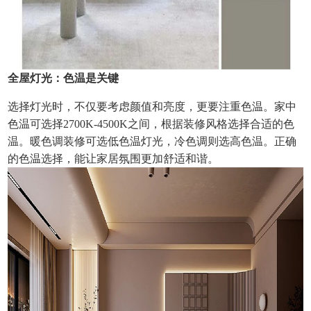
全屋灯光：色温是关键
选择灯光时，不仅要考虑颜值和亮度，更要注重色温。家中
色温可选择2700K-4500K之间，根据装修风格选择合适的色
温。暖色调装修可选低色温灯光，冷色调则选高色温。正确
的色温选择，能让家居氛围更加舒适和谐。