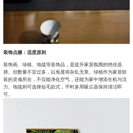
装饰点缀：适度原则
装饰画、绿植、地毯等装饰品，是提升家居氛围的绝佳选
择。但数量不宜过多，以免显得杂乱无章。绿植作为家居软
装的灵魂所在，不仅能净化空气，还能为家中增添生机与活
力。地毯则可选择短毛款式，平时多用吸尘器保持清洁即
可。