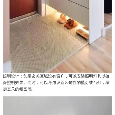
照明设计：如果玄关区域没有窗户，可以安装照明灯具以确
保照明效果。同时，可以考虑设置装饰性的壁灯或台灯，增
加玄关的氛围感。