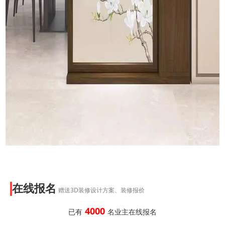
在线报名
赠送3D装修设计方案、装修报价
4000
已有
名业主在线报名