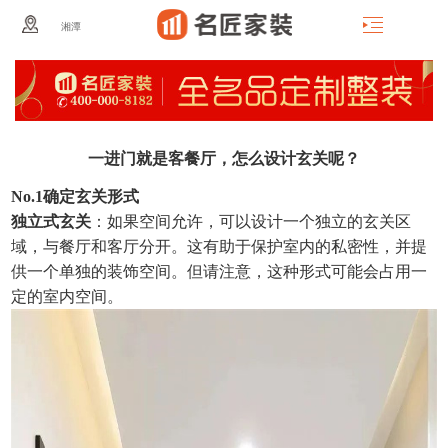
湘潭
一进门就是客餐厅，怎么设计玄关呢？
No.1确定玄关形式
独立式玄关
：如果空间允许，可以设计一个独立的玄关区
域，与餐厅和客厅分开。这有助于保护室内的私密性，并提
供一个单独的装饰空间。但请注意，这种形式可能会占用一
定的室内空间。