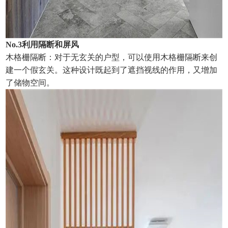
No.3利用隔断和屏风
木格栅隔断：对于无玄关的户型，可以使用木格栅隔断来创
建一个假玄关。这种设计既起到了遮挡视线的作用，又增加
了储物空间。