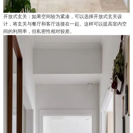
开放式玄关：如果空间较为紧凑，可以选择开放式玄关设
计，将玄关与餐厅和客厅连接在一起。这样可以提高室内空
间的利用率，但私密性相对较差。