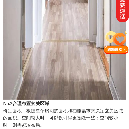
No.2合理布置玄关区域
确定面积：根据整个房间的面积和功能需求来决定玄关区域
的面积。空间较大时，可以设计得更宽敞一些；空间较小
时，则需紧凑布局。